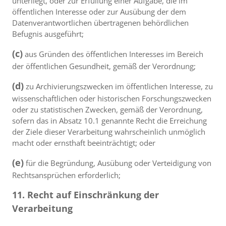
unterliegt, oder zur Erfüllung einer Aufgabe, die im
öffentlichen Interesse oder zur Ausübung der dem
Datenverantwortlichen übertragenen behördlichen
Befugnis ausgeführt;
(c)
aus Gründen des öffentlichen Interesses im Bereich
der öffentlichen Gesundheit, gemäß der Verordnung;
(d)
zu Archivierungszwecken im öffentlichen Interesse, zu
wissenschaftlichen oder historischen Forschungszwecken
oder zu statistischen Zwecken, gemäß der Verordnung,
sofern das in Absatz 10.1 genannte Recht die Erreichung
der Ziele dieser Verarbeitung wahrscheinlich unmöglich
macht oder ernsthaft beeinträchtigt; oder
(e)
für die Begründung, Ausübung oder Verteidigung von
Rechtsansprüchen erforderlich;
11. Recht auf Einschränkung der
Verarbeitung