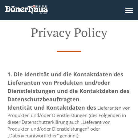
Privacy Policy
1. Die Identität und die Kontaktdaten des
Lieferanten von Produkten und/oder
Dienstleistungen und die Kontaktdaten des
Datenschutzbeauftragten
Identität und Kontaktdaten des
Lieferanten von
Produkten und/oder Dienstleistungen (des Folgenden in
dieser Datenschutzerklärung auch „Lieferant von
Produkten und/oder Dienstleistungen” oder
„Datenverantwortlicher” genannt):