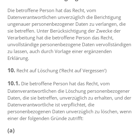
Die betroffene Person hat das Recht, vom
Datenverantwortlichen unverzüglich die Berichtigung
ungenauer personenbezogener Daten zu verlangen, die
sie betreffen. Unter Berücksichtigung der Zwecke der
Verarbeitung hat die betroffene Person das Recht,
unvollständige personenbezogene Daten vervollständigen
zu lassen, auch durch Vorlage einer ergänzenden
Erklärung.
10.
Recht auf Löschung (‘Recht auf Vergessen’)
10.1.
Die betroffene Person hat das Recht, vom
Datenverantwortlichen die Löschung personenbezogener
Daten, die sie betreffen, unverzüglich zu erhalten, und der
Datenverantwortliche ist verpflichtet, die
personenbezogenen Daten unverzüglich zu löschen, wenn
einer der folgenden Gründe zutrifft:
(a)