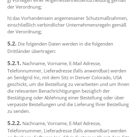
g) Vorliegen einer Angemessenheitsentscheidung gemäß
der Verordnung;
h) das Vorhandensein angemessener Schutzmaßnahmen,
einschließlich verbindlicher Unternehmensregeln gemäß
der Verordnung;
5.2.
Die folgenden Daten werden in die folgenden
Drittländer übertragen:
5.2.1.
Nachname, Vorname, E-Mail Adresse,
Telefonnummer, Lieferadresse (falls anwendbar) werden
an Sendgrid Inc, mit dem Sitz in Denver Colorado, USA
geschickt, um die Bestellung zu verarbeiten und um Ihnen
die relevanten Benachrichtigungen bezüglich der
Bestätigung oder Ablehnung einer Bestellung oder über
verpasste Bestellungen und die Lieferung Ihrer Bestellung
zu senden.
5.2.2.
Nachname, Vorname, E-Mail Adresse,
Telefonnummer, Lieferadresse (falls anwendbar) werden