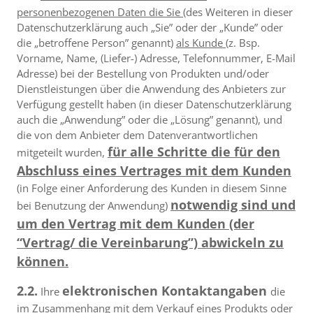
personenbezogenen Daten die Sie
(des Weiteren in dieser
Datenschutzerklärung auch „Sie” oder der „Kunde” oder
die „betroffene Person” genannt)
als Kunde
(z. Bsp.
Vorname, Name, (Liefer-) Adresse, Telefonnummer, E-Mail
Adresse) bei der Bestellung von Produkten und/oder
Dienstleistungen über die Anwendung des Anbieters zur
Verfügung gestellt haben (in dieser Datenschutzerklärung
auch die „Anwendung” oder die „Lösung” genannt), und
die von dem Anbieter dem Datenverantwortlichen
für alle Schritte die für den
mitgeteilt wurden,
Abschluss eines Vertrages mit dem Kunden
(in Folge einer Anforderung des Kunden in diesem Sinne
notwendig sind und
bei Benutzung der Anwendung)
um den Vertrag mit dem Kunden (der
“Vertrag/ die Vereinbarung”) abwickeln zu
können.
2.2.
elektronischen Kontaktangaben
Ihre
die
im Zusammenhang mit dem Verkauf eines Produkts oder