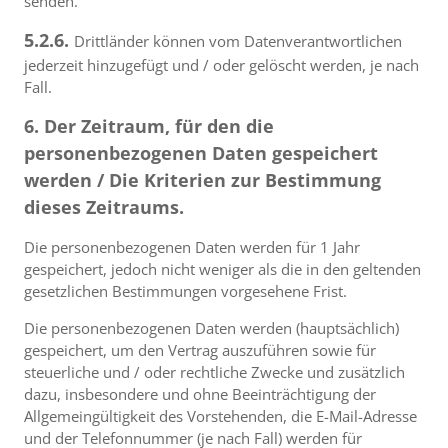
senden.
5.2.6.
Drittländer können vom Datenverantwortlichen
jederzeit hinzugefügt und / oder gelöscht werden, je nach
Fall.
6. Der Zeitraum, für den die
personenbezogenen Daten gespeichert
werden / Die Kriterien zur Bestimmung
dieses Zeitraums.
Die personenbezogenen Daten werden für 1 Jahr
gespeichert, jedoch nicht weniger als die in den geltenden
gesetzlichen Bestimmungen vorgesehene Frist.
Die personenbezogenen Daten werden (hauptsächlich)
gespeichert, um den Vertrag auszuführen sowie für
steuerliche und / oder rechtliche Zwecke und zusätzlich
dazu, insbesondere und ohne Beeinträchtigung der
Allgemeingültigkeit des Vorstehenden, die E-Mail-Adresse
und der Telefonnummer (je nach Fall) werden für