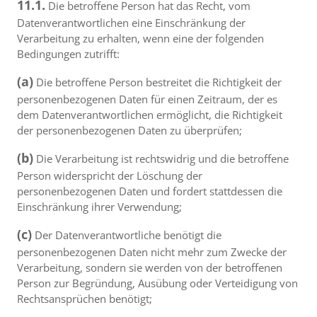
11.1.
Die betroffene Person hat das Recht, vom
Datenverantwortlichen eine Einschränkung der
Verarbeitung zu erhalten, wenn eine der folgenden
Bedingungen zutrifft:
(a)
Die betroffene Person bestreitet die Richtigkeit der
personenbezogenen Daten für einen Zeitraum, der es
dem Datenverantwortlichen ermöglicht, die Richtigkeit
der personenbezogenen Daten zu überprüfen;
(b)
Die Verarbeitung ist rechtswidrig und die betroffene
Person widerspricht der Löschung der
personenbezogenen Daten und fordert stattdessen die
Einschränkung ihrer Verwendung;
(c)
Der Datenverantwortliche benötigt die
personenbezogenen Daten nicht mehr zum Zwecke der
Verarbeitung, sondern sie werden von der betroffenen
Person zur Begründung, Ausübung oder Verteidigung von
Rechtsansprüchen benötigt;