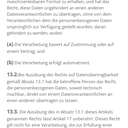
maschinenlesbaren Format zu erhalten, und hat das
Recht, diese Daten ungehindert an einen anderen
Datenverantwortlichen zu übertragen, ohne von dem
Verantwortlichen dem die personenbezogenen Daten
ursprünglich zur Verfügung gestellt wurden, daran
gehindert zu werden, wobei:
(a)
Die Verarbeitung basiert auf Zustimmung oder auf
einem Vertrag; und
(b)
Die Verarbeitung erfolgt automatisiert.
13.2.
Bei Ausübung des Rechts auf Datenübertragbarkeit
gemäß Absatz 13.1 hat die betroffene Person das Recht,
die personenbezogenen Daten, soweit technisch
machbar, direkt von einem Datenverantwortlichen an
einen anderen übertragen zu lassen.
13.3.
Die Ausübung des in Absatz 13.1 dieses Artikels
genannten Rechts lässt Artikel 17 unberührt. Dieses Recht
gilt nicht für eine Verarbeitung, die zur Erfüllung einer