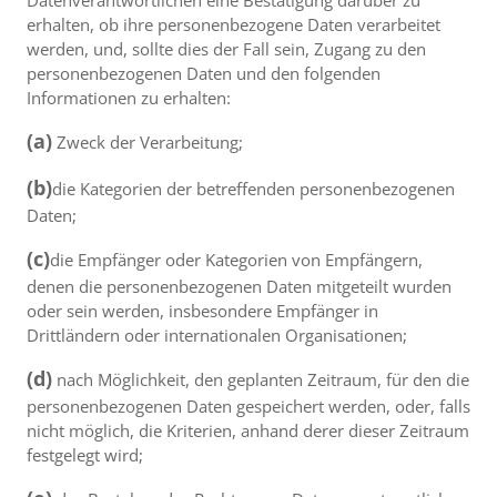
Datenverantwortlichen eine Bestätigung darüber zu
erhalten, ob ihre personenbezogene Daten verarbeitet
werden, und, sollte dies der Fall sein, Zugang zu den
personenbezogenen Daten und den folgenden
Informationen zu erhalten:
(a)
Zweck der Verarbeitung;
(b)
die Kategorien der betreffenden personenbezogenen
Daten;
(c)
die Empfänger oder Kategorien von Empfängern,
denen die personenbezogenen Daten mitgeteilt wurden
oder sein werden, insbesondere Empfänger in
Drittländern oder internationalen Organisationen;
(d)
nach Möglichkeit, den geplanten Zeitraum, für den die
personenbezogenen Daten gespeichert werden, oder, falls
nicht möglich, die Kriterien, anhand derer dieser Zeitraum
festgelegt wird;