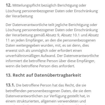
12.
Mitteilungspflicht bezüglich Berichtigung oder
Löschung personenbezogener Daten oder Einschränkung
der Verarbeitung
Der Datenverantwortliche teilt jegliche Berichtigung oder
Löschung personenbezogener Daten oder Einschränkung
der Verarbeitung gemäß Absatz 9, Absatz 10.1 und Absatz
11 an jeden Empfänger, an den die personenbezogenen
Daten weitergegeben wurden, mit, es sei denn, dies
erweist sich als unmöglich oder erfordert einen
unverhältnismäßigen Aufwand. Der Datenverantwortliche
informiert die betroffene Person über diese Empfänger,
wenn die betroffene Person dies anfordert.
13. Recht auf Datenübertragbarkeit
13.1.
Die betroffene Person hat das Recht, die sie
betreffenden personenbezogenen Daten, die sie dem
Datenverantwortlichen zur Verfügung gestellt hat, in
einem strukturierten, allgemein verwendeten und