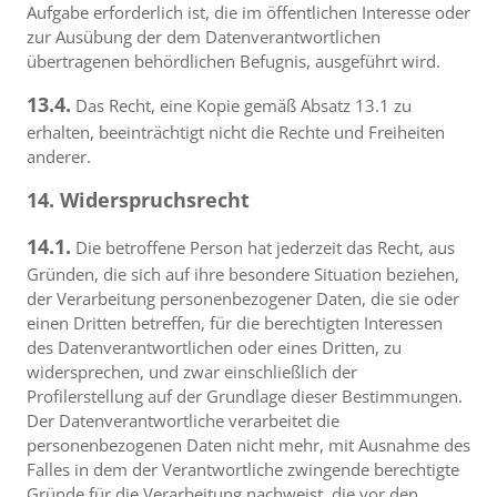
Aufgabe erforderlich ist, die im öffentlichen Interesse oder
zur Ausübung der dem Datenverantwortlichen
übertragenen behördlichen Befugnis, ausgeführt wird.
13.4.
Das Recht, eine Kopie gemäß Absatz 13.1 zu
erhalten, beeinträchtigt nicht die Rechte und Freiheiten
anderer.
14. Widerspruchsrecht
14.1.
Die betroffene Person hat jederzeit das Recht, aus
Gründen, die sich auf ihre besondere Situation beziehen,
der Verarbeitung personenbezogener Daten, die sie oder
einen Dritten betreffen, für die berechtigten Interessen
des Datenverantwortlichen oder eines Dritten, zu
widersprechen, und zwar einschließlich der
Profilerstellung auf der Grundlage dieser Bestimmungen.
Der Datenverantwortliche verarbeitet die
personenbezogenen Daten nicht mehr, mit Ausnahme des
Falles in dem der Verantwortliche zwingende berechtigte
Gründe für die Verarbeitung nachweist, die vor den