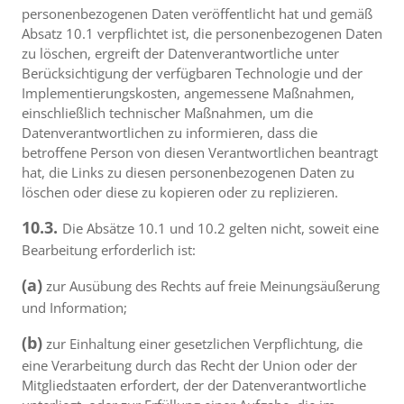
personenbezogenen Daten veröffentlicht hat und gemäß
Absatz 10.1 verpflichtet ist, die personenbezogenen Daten
zu löschen, ergreift der Datenverantwortliche unter
Berücksichtigung der verfügbaren Technologie und der
Implementierungskosten, angemessene Maßnahmen,
einschließlich technischer Maßnahmen, um die
Datenverantwortlichen zu informieren, dass die
betroffene Person von diesen Verantwortlichen beantragt
hat, die Links zu diesen personenbezogenen Daten zu
löschen oder diese zu kopieren oder zu replizieren.
10.3.
Die Absätze 10.1 und 10.2 gelten nicht, soweit eine
Bearbeitung erforderlich ist:
(a)
zur Ausübung des Rechts auf freie Meinungsäußerung
und Information;
(b)
zur Einhaltung einer gesetzlichen Verpflichtung, die
eine Verarbeitung durch das Recht der Union oder der
Mitgliedstaaten erfordert, der der Datenverantwortliche