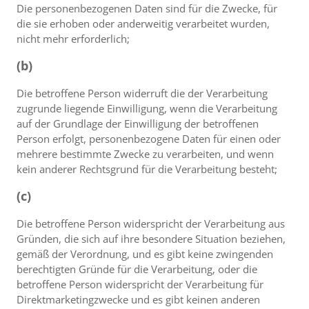
Die personenbezogenen Daten sind für die Zwecke, für
die sie erhoben oder anderweitig verarbeitet wurden,
nicht mehr erforderlich;
(b)
Die betroffene Person widerruft die der Verarbeitung
zugrunde liegende Einwilligung, wenn die Verarbeitung
auf der Grundlage der Einwilligung der betroffenen
Person erfolgt, personenbezogene Daten für einen oder
mehrere bestimmte Zwecke zu verarbeiten, und wenn
kein anderer Rechtsgrund für die Verarbeitung besteht;
(c)
Die betroffene Person widerspricht der Verarbeitung aus
Gründen, die sich auf ihre besondere Situation beziehen,
gemäß der Verordnung, und es gibt keine zwingenden
berechtigten Gründe für die Verarbeitung, oder die
betroffene Person widerspricht der Verarbeitung für
Direktmarketingzwecke und es gibt keinen anderen