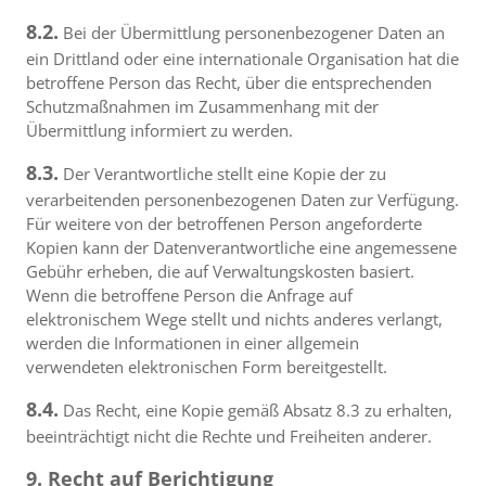
8.2.
Bei der Übermittlung personenbezogener Daten an
ein Drittland oder eine internationale Organisation hat die
betroffene Person das Recht, über die entsprechenden
Schutzmaßnahmen im Zusammenhang mit der
Übermittlung informiert zu werden.
8.3.
Der Verantwortliche stellt eine Kopie der zu
verarbeitenden personenbezogenen Daten zur Verfügung.
Für weitere von der betroffenen Person angeforderte
Kopien kann der Datenverantwortliche eine angemessene
Gebühr erheben, die auf Verwaltungskosten basiert.
Wenn die betroffene Person die Anfrage auf
elektronischem Wege stellt und nichts anderes verlangt,
werden die Informationen in einer allgemein
verwendeten elektronischen Form bereitgestellt.
8.4.
Das Recht, eine Kopie gemäß Absatz 8.3 zu erhalten,
beeinträchtigt nicht die Rechte und Freiheiten anderer.
9. Recht auf Berichtigung