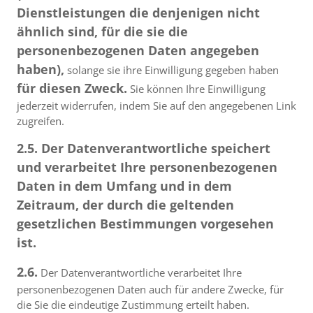
Dienstleistungen die denjenigen nicht
ähnlich sind, für die sie die
personenbezogenen Daten angegeben
haben),
solange sie ihre Einwilligung gegeben haben
für diesen Zweck.
Sie können Ihre Einwilligung
jederzeit widerrufen, indem Sie auf den angegebenen Link
zugreifen.
2.5. Der Datenverantwortliche speichert
und verarbeitet Ihre personenbezogenen
Daten in dem Umfang und in dem
Zeitraum, der durch die geltenden
gesetzlichen Bestimmungen vorgesehen
ist.
2.6.
Der Datenverantwortliche verarbeitet Ihre
personenbezogenen Daten auch für andere Zwecke, für
die Sie die eindeutige Zustimmung erteilt haben.