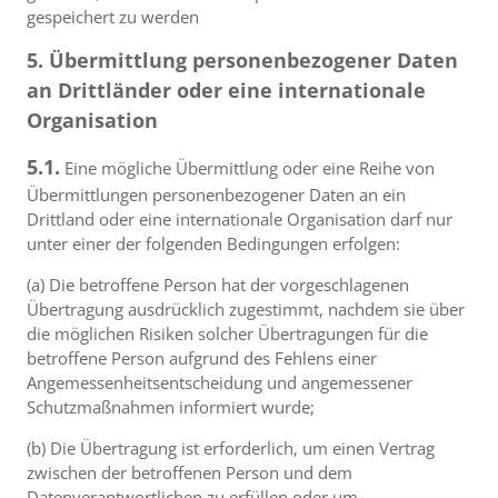
gespeichert zu werden
5. Übermittlung personenbezogener Daten
an Drittländer oder eine internationale
Organisation
5.1.
Eine mögliche Übermittlung oder eine Reihe von
Übermittlungen personenbezogener Daten an ein
Drittland oder eine internationale Organisation darf nur
unter einer der folgenden Bedingungen erfolgen:
(a) Die betroffene Person hat der vorgeschlagenen
Übertragung ausdrücklich zugestimmt, nachdem sie über
die möglichen Risiken solcher Übertragungen für die
betroffene Person aufgrund des Fehlens einer
Angemessenheitsentscheidung und angemessener
Schutzmaßnahmen informiert wurde;
(b) Die Übertragung ist erforderlich, um einen Vertrag
zwischen der betroffenen Person und dem
Datenverantwortlichen zu erfüllen oder um