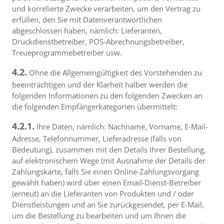
und korrelierte Zwecke verarbeiten, um den Vertrag zu
erfüllen, den Sie mit Datenverantwortlichen
abgeschlossen haben, nämlich: Lieferanten,
Druckdienstbetreiber, POS-Abrechnungsbetreiber,
Treueprogrammebetreiber usw.
4.2.
Ohne die Allgemeingültigkeit des Vorstehenden zu
beeinträchtigen und der Klarheit halber werden die
folgenden Informationen zu den folgenden Zwecken an
die folgenden Empfängerkategorien übermittelt:
4.2.1.
Ihre Daten, nämlich: Nachname, Vorname, E-Mail-
Adresse, Telefonnummer, Lieferadresse (falls von
Bedeutung), zusammen mit den Details Ihrer Bestellung,
auf elektronischem Wege (mit Ausnahme der Details der
Zahlungskarte, falls Sie einen Online-Zahlungsvorgang
gewählt haben) wird über einen Email-Dienst-Betreiber
(erneut) an die Lieferanten von Produkten und / oder
Dienstleistungen und an Sie zurückgesendet, per E-Mail,
um die Bestellung zu bearbeiten und um Ihnen die