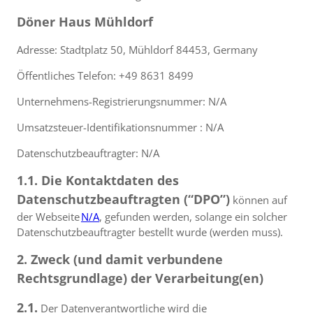
Döner Haus Mühldorf
Adresse: Stadtplatz 50, Mühldorf 84453, Germany
Öffentliches Telefon: +49 8631 8499
Unternehmens-Registrierungsnummer: N/A
Umsatzsteuer-Identifikationsnummer : N/A
Datenschutzbeauftragter: N/A
1.1. Die Kontaktdaten des
Datenschutzbeauftragten (“DPO”)
können auf
der Webseite
N/A
, gefunden werden, solange ein solcher
Datenschutzbeauftragter bestellt wurde (werden muss).
2. Zweck (und damit verbundene
Rechtsgrundlage) der Verarbeitung(en)
2.1.
Der Datenverantwortliche wird die