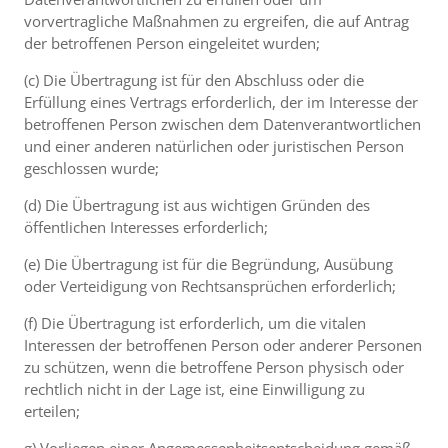
vorvertragliche Maßnahmen zu ergreifen, die auf Antrag
der betroffenen Person eingeleitet wurden;
(c) Die Übertragung ist für den Abschluss oder die
Erfüllung eines Vertrags erforderlich, der im Interesse der
betroffenen Person zwischen dem Datenverantwortlichen
und einer anderen natürlichen oder juristischen Person
geschlossen wurde;
(d) Die Übertragung ist aus wichtigen Gründen des
öffentlichen Interesses erforderlich;
(e) Die Übertragung ist für die Begründung, Ausübung
oder Verteidigung von Rechtsansprüchen erforderlich;
(f) Die Übertragung ist erforderlich, um die vitalen
Interessen der betroffenen Person oder anderer Personen
zu schützen, wenn die betroffene Person physisch oder
rechtlich nicht in der Lage ist, eine Einwilligung zu
erteilen;