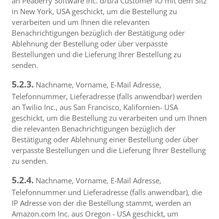
an Peaberry Software Inc. d/b/a Customer IO mit dem Sitz
in New York, USA geschickt, um die Bestellung zu
verarbeiten und um Ihnen die relevanten
Benachrichtigungen bezüglich der Bestätigung oder
Ablehnung der Bestellung oder über verpasste
Bestellungen und die Lieferung Ihrer Bestellung zu
senden.
5.2.3.
Nachname, Vorname, E-Mail Adresse,
Telefonnummer, Lieferadresse (falls anwendbar) werden
an Twilio Inc., aus San Francisco, Kalifornien- USA
geschickt, um die Bestellung zu verarbeiten und um Ihnen
die relevanten Benachrichtigungen bezüglich der
Bestätigung oder Ablehnung einer Bestellung oder über
verpasste Bestellungen und die Lieferung Ihrer Bestellung
zu senden.
5.2.4.
Nachname, Vorname, E-Mail Adresse,
Telefonnummer und Lieferadresse (falls anwendbar), die
IP Adresse von der die Bestellung stammt, werden an
Amazon.com Inc. aus Oregon - USA geschickt, um