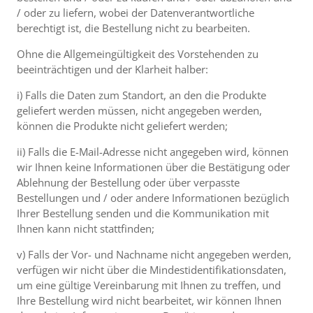
/ oder zu liefern, wobei der Datenverantwortliche
berechtigt ist, die Bestellung nicht zu bearbeiten.
Ohne die Allgemeingültigkeit des Vorstehenden zu
beeinträchtigen und der Klarheit halber:
i) Falls die Daten zum Standort, an den die Produkte
geliefert werden müssen, nicht angegeben werden,
können die Produkte nicht geliefert werden;
ii) Falls die E-Mail-Adresse nicht angegeben wird, können
wir Ihnen keine Informationen über die Bestätigung oder
Ablehnung der Bestellung oder über verpasste
Bestellungen und / oder andere Informationen bezüglich
Ihrer Bestellung senden und die Kommunikation mit
Ihnen kann nicht stattfinden;
v) Falls der Vor- und Nachname nicht angegeben werden,
verfügen wir nicht über die Mindestidentifikationsdaten,
um eine gültige Vereinbarung mit Ihnen zu treffen, und
Ihre Bestellung wird nicht bearbeitet, wir können Ihnen