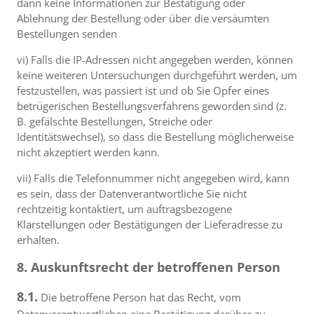
dann keine Informationen zur Bestätigung oder
Ablehnung der Bestellung oder über die versäumten
Bestellungen senden
vi) Falls die IP-Adressen nicht angegeben werden, können
keine weiteren Untersuchungen durchgeführt werden, um
festzustellen, was passiert ist und ob Sie Opfer eines
betrügerischen Bestellungsverfahrens geworden sind (z.
B. gefälschte Bestellungen, Streiche oder
Identitätswechsel), so dass die Bestellung möglicherweise
nicht akzeptiert werden kann.
vii) Falls die Telefonnummer nicht angegeben wird, kann
es sein, dass der Datenverantwortliche Sie nicht
rechtzeitig kontaktiert, um auftragsbezogene
Klarstellungen oder Bestätigungen der Lieferadresse zu
erhalten.
8. Auskunftsrecht der betroffenen Person
8.1.
Die betroffene Person hat das Recht, vom