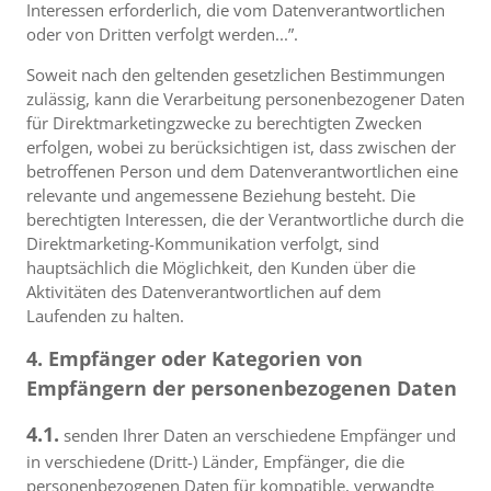
Interessen erforderlich, die vom Datenverantwortlichen
oder von Dritten verfolgt werden...”.
Soweit nach den geltenden gesetzlichen Bestimmungen
zulässig, kann die Verarbeitung personenbezogener Daten
für Direktmarketingzwecke zu berechtigten Zwecken
erfolgen, wobei zu berücksichtigen ist, dass zwischen der
betroffenen Person und dem Datenverantwortlichen eine
relevante und angemessene Beziehung besteht. Die
berechtigten Interessen, die der Verantwortliche durch die
Direktmarketing-Kommunikation verfolgt, sind
hauptsächlich die Möglichkeit, den Kunden über die
Aktivitäten des Datenverantwortlichen auf dem
Laufenden zu halten.
4. Empfänger oder Kategorien von
Empfängern der personenbezogenen Daten
4.1.
senden Ihrer Daten an verschiedene Empfänger und
in verschiedene (Dritt-) Länder, Empfänger, die die
personenbezogenen Daten für kompatible, verwandte