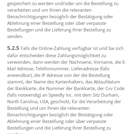
gespeichert zu werden und/oder um die Bestellung zu
verarbeiten und um Ihnen die relevanten
Benachrichtigungen bezüglich der Bestätigung oder
Ablehnung einer Bestellung oder über verpasste
Bestellungen und die Lieferung Ihrer Bestellung zu
senden.
5.2.5
Falls die Online-Zahlung verfügbar ist und Sie sich
dafür entscheiden diese Zahlungsmöglichkeit zu
verwenden, dann werden der Nachname, Vorname, die E-
Mail Adresse, Telefonnummer, Lieferadresse (falls
anwendbar), die IP Adresse von der die Bestellung
stammt, der Name des Kartenhalters, das Ablaufdatum
der Bankkarte, die Nummer der Bankkarte, der Cvv Code
(falls notwendig) an Speedly Inc. mit dem Sitz Durham,
North Carolina, USA, geschickt, für die Verarbeitung der
Bestellung und um Ihnen die relevanten
Benachrichtigungen bezüglich der Bestätigung oder
Ablehnung einer Bestellung oder über verpasste
Bestellungen und die Lieferung Ihrer Bestellung zu