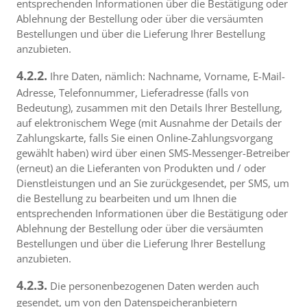
entsprechenden Informationen über die Bestätigung oder
Ablehnung der Bestellung oder über die versäumten
Bestellungen und über die Lieferung Ihrer Bestellung
anzubieten.
4.2.2.
Ihre Daten, nämlich: Nachname, Vorname, E-Mail-
Adresse, Telefonnummer, Lieferadresse (falls von
Bedeutung), zusammen mit den Details Ihrer Bestellung,
auf elektronischem Wege (mit Ausnahme der Details der
Zahlungskarte, falls Sie einen Online-Zahlungsvorgang
gewählt haben) wird über einen SMS-Messenger-Betreiber
(erneut) an die Lieferanten von Produkten und / oder
Dienstleistungen und an Sie zurückgesendet, per SMS, um
die Bestellung zu bearbeiten und um Ihnen die
entsprechenden Informationen über die Bestätigung oder
Ablehnung der Bestellung oder über die versäumten
Bestellungen und über die Lieferung Ihrer Bestellung
anzubieten.
4.2.3.
Die personenbezogenen Daten werden auch
gesendet, um von den Datenspeicheranbietern