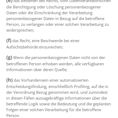
(e)
das Bestehen des Rechts, vom Datenverantwortlichen
die Berichtigung oder Löschung personenbezogener
Daten oder die Einschränkung der Verarbeitung
personenbezogener Daten in Bezug auf die betroffene
Person, zu verlangen oder einer solchen Verarbeitung zu
widersprechen;
(f)
das Recht, eine Beschwerde bei einer
Aufsichtsbehörde einzureichen;
(g)
Wenn die personenbezogenen Daten nicht von der
betroffenen Person erhoben werden, alle verfügbaren
Informationen über deren Quelle;
(h)
das Vorhandensein einer automatisierten
Entscheidungsfindung, einschließlich Profiling, auf die in
der Verordnung Bezug genommen wird, und zumindest
in diesen Fällen aussagekräftige Informationen über die
betreffende Logik sowie die Bedeutung und die geplanten
Folgen einer solchen Verarbeitung für die betroffene
Person.