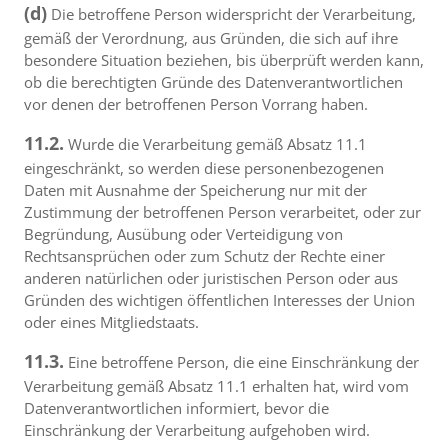
(d)
Die betroffene Person widerspricht der Verarbeitung,
gemäß der Verordnung, aus Gründen, die sich auf ihre
besondere Situation beziehen, bis überprüft werden kann,
ob die berechtigten Gründe des Datenverantwortlichen
vor denen der betroffenen Person Vorrang haben.
11.2.
Wurde die Verarbeitung gemäß Absatz 11.1
eingeschränkt, so werden diese personenbezogenen
Daten mit Ausnahme der Speicherung nur mit der
Zustimmung der betroffenen Person verarbeitet, oder zur
Begründung, Ausübung oder Verteidigung von
Rechtsansprüchen oder zum Schutz der Rechte einer
anderen natürlichen oder juristischen Person oder aus
Gründen des wichtigen öffentlichen Interesses der Union
oder eines Mitgliedstaats.
11.3.
Eine betroffene Person, die eine Einschränkung der
Verarbeitung gemäß Absatz 11.1 erhalten hat, wird vom
Datenverantwortlichen informiert, bevor die
Einschränkung der Verarbeitung aufgehoben wird.