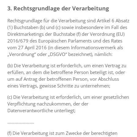
3. Rechtsgrundlage der Verarbeitung
Rechtsgrundlage für die Verarbeitung sind Artikel 6 Absatz
(1) Buchstaben (b) und (c) sowie insbesondere im Fall des
Direktmarketings der Buchstabe (f) der Verordnung (EU)
2016/679 des Europäischen Parlaments und des Rates
vom 27 April 2016 (in diesem Informationsvermerk als
„Verordnung“ oder „DSGVO“ bezeichnet), nämlich:
(b) Die Verarbeitung ist erforderlich, um einen Vertrag zu
erfüllen, an dem die betroffene Person beteiligt ist, oder
um auf Antrag der betroffenen Person, vor Abschluss
eines Vertrags, gewisse Schritte zu unternehmen;
(c) Die Verarbeitung ist erforderlich, um einer gesetzlichen
Verpflichtung nachzukommen, der der
Datenverantwortliche unterliegt;
………………….
(f) Die Verarbeitung ist zum Zwecke der berechtigten