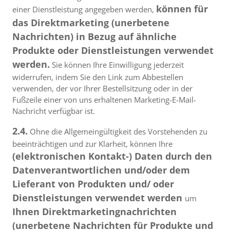
können für
einer Dienstleistung angegeben werden,
das Direktmarketing (unerbetene
Nachrichten) in Bezug auf ähnliche
Produkte oder Dienstleistungen verwendet
werden.
Sie können Ihre Einwilligung jederzeit
widerrufen, indem Sie den Link zum Abbestellen
verwenden, der vor Ihrer Bestellsitzung oder in der
Fußzeile einer von uns erhaltenen Marketing-E-Mail-
Nachricht verfügbar ist.
2.4.
Ohne die Allgemeingültigkeit des Vorstehenden zu
beeinträchtigen und zur Klarheit, können Ihre
(elektronischen Kontakt-) Daten durch den
Datenverantwortlichen und/oder dem
Lieferant von Produkten und/ oder
Dienstleistungen verwendet werden
um
Ihnen Direktmarketingnachrichten
(unerbetene Nachrichten für Produkte und