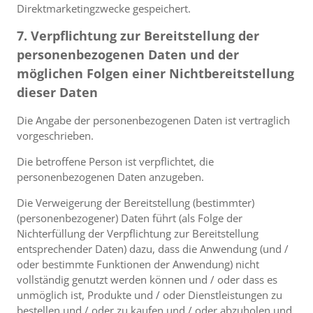
Direktmarketingzwecke gespeichert.
7. Verpflichtung zur Bereitstellung der
personenbezogenen Daten und der
möglichen Folgen einer Nichtbereitstellung
dieser Daten
Die Angabe der personenbezogenen Daten ist vertraglich
vorgeschrieben.
Die betroffene Person ist verpflichtet, die
personenbezogenen Daten anzugeben.
Die Verweigerung der Bereitstellung (bestimmter)
(personenbezogener) Daten führt (als Folge der
Nichterfüllung der Verpflichtung zur Bereitstellung
entsprechender Daten) dazu, dass die Anwendung (und /
oder bestimmte Funktionen der Anwendung) nicht
vollständig genutzt werden können und / oder dass es
unmöglich ist, Produkte und / oder Dienstleistungen zu
bestellen und / oder zu kaufen und / oder abzuholen und