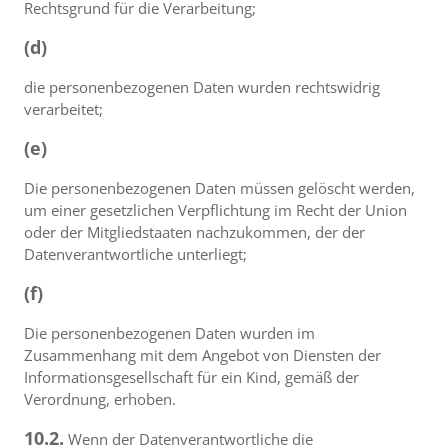
Rechtsgrund für die Verarbeitung;
(d)
die personenbezogenen Daten wurden rechtswidrig
verarbeitet;
(e)
Die personenbezogenen Daten müssen gelöscht werden,
um einer gesetzlichen Verpflichtung im Recht der Union
oder der Mitgliedstaaten nachzukommen, der der
Datenverantwortliche unterliegt;
(f)
Die personenbezogenen Daten wurden im
Zusammenhang mit dem Angebot von Diensten der
Informationsgesellschaft für ein Kind, gemäß der
Verordnung, erhoben.
10.2.
Wenn der Datenverantwortliche die