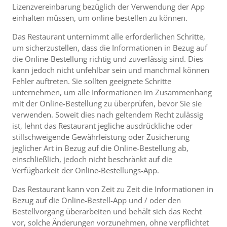
Lizenzvereinbarung bezüglich der Verwendung der App
einhalten müssen, um online bestellen zu können.
Das Restaurant unternimmt alle erforderlichen Schritte,
um sicherzustellen, dass die Informationen in Bezug auf
die Online-Bestellung richtig und zuverlässig sind. Dies
kann jedoch nicht unfehlbar sein und manchmal können
Fehler auftreten. Sie sollten geeignete Schritte
unternehmen, um alle Informationen im Zusammenhang
mit der Online-Bestellung zu überprüfen, bevor Sie sie
verwenden. Soweit dies nach geltendem Recht zulässig
ist, lehnt das Restaurant jegliche ausdrückliche oder
stillschweigende Gewährleistung oder Zusicherung
jeglicher Art in Bezug auf die Online-Bestellung ab,
einschließlich, jedoch nicht beschränkt auf die
Verfügbarkeit der Online-Bestellungs-App.
Das Restaurant kann von Zeit zu Zeit die Informationen in
Bezug auf die Online-Bestell-App und / oder den
Bestellvorgang überarbeiten und behält sich das Recht
vor, solche Änderungen vorzunehmen, ohne verpflichtet