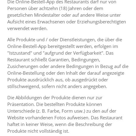
Die Online-Bestell-App des Restaurants darf nur von
Personen über achtzehn (18) Jahren oder dem
gesetzlichen Mindestalter oder auf andere Weise unter
Aufsicht eines Erwachsenen oder Erziehungsberechtigten
verwendet werden.
Alle Produkte und / oder Dienstleistungen, die über die
Online-Bestell-App bereitgestellt werden, erfolgen im
"Istzustand" und "aufgrund der Verfügbarkeit". Das
Restaurant schließt Garantien, Bedingungen,
Zusicherungen oder andere Bedingungen in Bezug auf die
Online-Bestellung oder den Inhalt der darauf angezeigte
Produkte ausdrücklich aus, ob ausgedrückt oder
stillschweigend, sofern nicht anders angegeben.
Die Abbildungen der Produkte dienen nur zur
Präsentation. Die bestellten Produkte können
Unterschiede (z. B. Farbe, Form usw.) zu den auf der
Website vorhandenen Fotos aufweisen. Das Restaurant
haftet in keiner Weise, wenn die Beschreibung der
Produkte nicht vollständig ist.