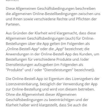
Diese Allgemeinen Geschäftsbedingungen beschreiben
die allgemeinen Online-Bestellbedingungen zwischen uns
und Ihnen sowie verschiedene Rechte und Pflichten der
Parteien.
Aus Gründen der Klarheit wird klargemacht, dass diese
Allgemeinen Geschäftsbedingungen (auch) für Online-
Bestellungen über die App gelten (im Folgenden als
„Online-Bestell-App“ oder die „App“ bezeichnet; die
Anwendungen in der Online-Bestell-App des Kunden, um
Bestellungen für verschiedene Produkte und /oder
Dienstleistungen aufzugeben (im Folgenden als
"Produkte" und / oder "Dienstleistungen" bezeichnet)).
Die Online-Bestell-App ist Eigentum des Lizenzgebers der
Lizenzvereinbarung, bezüglich der Verwendung der App
zur Online-Bestellung und wird von diesem betrieben.
Ohne die Allgemeinheit dieser Allgemeinen
Geschäftsbedingungen zu beeinträchtigen und der
Klarheit halber wird klargestellt, dass Sie auch die