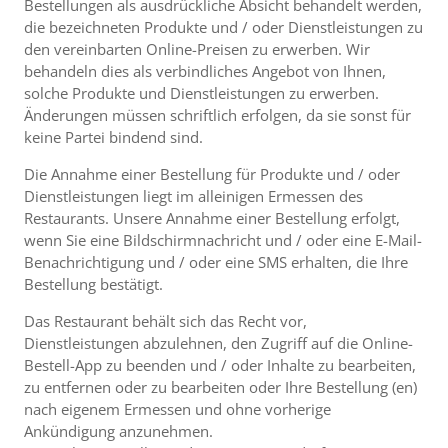
Bestellungen als ausdrückliche Absicht behandelt werden,
die bezeichneten Produkte und / oder Dienstleistungen zu
den vereinbarten Online-Preisen zu erwerben. Wir
behandeln dies als verbindliches Angebot von Ihnen,
solche Produkte und Dienstleistungen zu erwerben.
Änderungen müssen schriftlich erfolgen, da sie sonst für
keine Partei bindend sind.
Die Annahme einer Bestellung für Produkte und / oder
Dienstleistungen liegt im alleinigen Ermessen des
Restaurants. Unsere Annahme einer Bestellung erfolgt,
wenn Sie eine Bildschirmnachricht und / oder eine E-Mail-
Benachrichtigung und / oder eine SMS erhalten, die Ihre
Bestellung bestätigt.
Das Restaurant behält sich das Recht vor,
Dienstleistungen abzulehnen, den Zugriff auf die Online-
Bestell-App zu beenden und / oder Inhalte zu bearbeiten,
zu entfernen oder zu bearbeiten oder Ihre Bestellung (en)
nach eigenem Ermessen und ohne vorherige
Ankündigung anzunehmen.