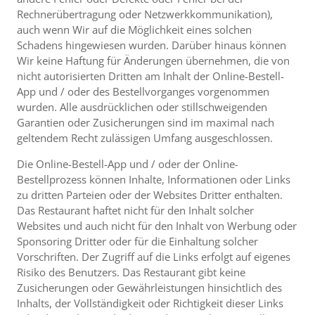
Rechnerübertragung oder Netzwerkkommunikation),
auch wenn Wir auf die Möglichkeit eines solchen
Schadens hingewiesen wurden. Darüber hinaus können
Wir keine Haftung für Änderungen übernehmen, die von
nicht autorisierten Dritten am Inhalt der Online-Bestell-
App und / oder des Bestellvorganges vorgenommen
wurden. Alle ausdrücklichen oder stillschweigenden
Garantien oder Zusicherungen sind im maximal nach
geltendem Recht zulässigen Umfang ausgeschlossen.
Die Online-Bestell-App und / oder der Online-
Bestellprozess können Inhalte, Informationen oder Links
zu dritten Parteien oder der Websites Dritter enthalten.
Das Restaurant haftet nicht für den Inhalt solcher
Websites und auch nicht für den Inhalt von Werbung oder
Sponsoring Dritter oder für die Einhaltung solcher
Vorschriften. Der Zugriff auf die Links erfolgt auf eigenes
Risiko des Benutzers. Das Restaurant gibt keine
Zusicherungen oder Gewährleistungen hinsichtlich des
Inhalts, der Vollständigkeit oder Richtigkeit dieser Links