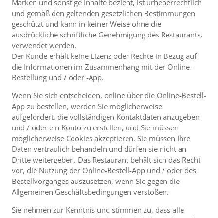
Marken und sonstige Inhalte bezieht, ist urheberrechtlich
und gemäß den geltenden gesetzlichen Bestimmungen
geschützt und kann in keiner Weise ohne die
ausdrückliche schriftliche Genehmigung des Restaurants,
verwendet werden.
Der Kunde erhält keine Lizenz oder Rechte in Bezug auf
die Informationen im Zusammenhang mit der Online-
Bestellung und / oder -App.
Wenn Sie sich entscheiden, online über die Online-Bestell-
App zu bestellen, werden Sie möglicherweise
aufgefordert, die vollständigen Kontaktdaten anzugeben
und / oder ein Konto zu erstellen, und Sie müssen
möglicherweise Cookies akzeptieren. Sie müssen Ihre
Daten vertraulich behandeln und dürfen sie nicht an
Dritte weitergeben. Das Restaurant behält sich das Recht
vor, die Nutzung der Online-Bestell-App und / oder des
Bestellvorganges auszusetzen, wenn Sie gegen die
Allgemeinen Geschäftsbedingungen verstoßen.
Sie nehmen zur Kenntnis und stimmen zu, dass alle