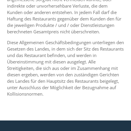
indirekte oder unvorhersehbare Verluste, die dem
Kunden oder anderen entstehen. In jedem Fall darf die
Haftung des Restaurants gegenüber dem Kunden den für
die jeweiligen Produkte / und / oder Dienstleistungen
berechneten Gesamtpreis nicht überschreiten.
Diese Allgemeinen Geschäftsbedingungen unterliegen den
Gesetzen des Landes, in dem sich der Sitz des Restaurants
und das Restaurant befinden, und werden in
Übereinstimmung mit diesen ausgelegt. Alle
Streitigkeiten, die sich aus oder im Zusammenhang mit
diesen ergeben, werden von den zuständigen Gerichten
des Landes für den Hauptsitz des Restaurants beigelegt,
unter Ausschluss der Möglichkeit der Bezugnahme auf
Kollisionsnormen.