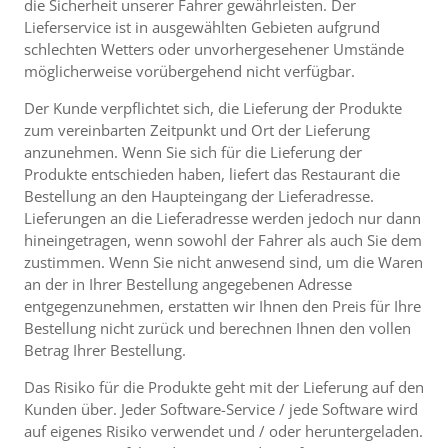
die Sicherheit unserer Fahrer gewährleisten. Der
Lieferservice ist in ausgewählten Gebieten aufgrund
schlechten Wetters oder unvorhergesehener Umstände
möglicherweise vorübergehend nicht verfügbar.
Der Kunde verpflichtet sich, die Lieferung der Produkte
zum vereinbarten Zeitpunkt und Ort der Lieferung
anzunehmen. Wenn Sie sich für die Lieferung der
Produkte entschieden haben, liefert das Restaurant die
Bestellung an den Haupteingang der Lieferadresse.
Lieferungen an die Lieferadresse werden jedoch nur dann
hineingetragen, wenn sowohl der Fahrer als auch Sie dem
zustimmen. Wenn Sie nicht anwesend sind, um die Waren
an der in Ihrer Bestellung angegebenen Adresse
entgegenzunehmen, erstatten wir Ihnen den Preis für Ihre
Bestellung nicht zurück und berechnen Ihnen den vollen
Betrag Ihrer Bestellung.
Das Risiko für die Produkte geht mit der Lieferung auf den
Kunden über. Jeder Software-Service / jede Software wird
auf eigenes Risiko verwendet und / oder heruntergeladen.