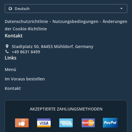
.
.
Datenschutzrichtlinie
Nutzungsbedingungen
Änderungen
der Cookie-Richtlinie
Kontakt
Stadtplatz 50, 84453 Mühldorf, Germany
+49 8631 8499
Links
Menü
Im Voraus bestellen
Kontakt
AKZEPTIERTE ZAHLUNGSMETHODEN