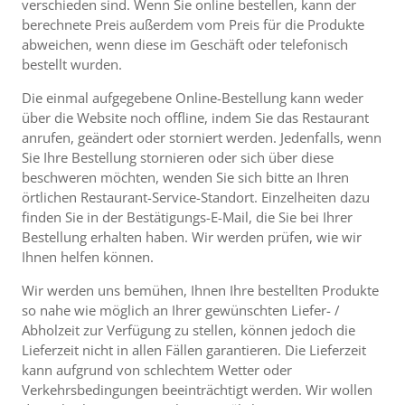
verschieden sind. Wenn Sie online bestellen, kann der
berechnete Preis außerdem vom Preis für die Produkte
abweichen, wenn diese im Geschäft oder telefonisch
bestellt wurden.
Die einmal aufgegebene Online-Bestellung kann weder
über die Website noch offline, indem Sie das Restaurant
anrufen, geändert oder storniert werden. Jedenfalls, wenn
Sie Ihre Bestellung stornieren oder sich über diese
beschweren möchten, wenden Sie sich bitte an Ihren
örtlichen Restaurant-Service-Standort. Einzelheiten dazu
finden Sie in der Bestätigungs-E-Mail, die Sie bei Ihrer
Bestellung erhalten haben. Wir werden prüfen, wie wir
Ihnen helfen können.
Wir werden uns bemühen, Ihnen Ihre bestellten Produkte
so nahe wie möglich an Ihrer gewünschten Liefer- /
Abholzeit zur Verfügung zu stellen, können jedoch die
Lieferzeit nicht in allen Fällen garantieren. Die Lieferzeit
kann aufgrund von schlechtem Wetter oder
Verkehrsbedingungen beeinträchtigt werden. Wir wollen