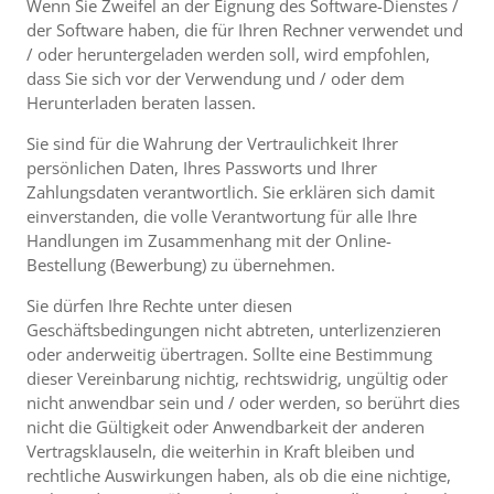
Wenn Sie Zweifel an der Eignung des Software-Dienstes /
der Software haben, die für Ihren Rechner verwendet und
/ oder heruntergeladen werden soll, wird empfohlen,
dass Sie sich vor der Verwendung und / oder dem
Herunterladen beraten lassen.
Sie sind für die Wahrung der Vertraulichkeit Ihrer
persönlichen Daten, Ihres Passworts und Ihrer
Zahlungsdaten verantwortlich. Sie erklären sich damit
einverstanden, die volle Verantwortung für alle Ihre
Handlungen im Zusammenhang mit der Online-
Bestellung (Bewerbung) zu übernehmen.
Sie dürfen Ihre Rechte unter diesen
Geschäftsbedingungen nicht abtreten, unterlizenzieren
oder anderweitig übertragen. Sollte eine Bestimmung
dieser Vereinbarung nichtig, rechtswidrig, ungültig oder
nicht anwendbar sein und / oder werden, so berührt dies
nicht die Gültigkeit oder Anwendbarkeit der anderen
Vertragsklauseln, die weiterhin in Kraft bleiben und
rechtliche Auswirkungen haben, als ob die eine nichtige,