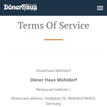
Terms Of Service
Dönerhaus Mühldorf
Döner Haus Mühldorf
Restaurant website: /
Restaurant address: Stadtplatz 50, Mühldorf 84453,
Germany