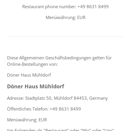
Restaurant phone number: +49 8631 8499
Menüwährung: EUR
Diese Allgemeinen Geschäftsbedingungen gelten für
Online-Bestellungen von:
Döner Haus Mühldorf
Döner Haus Mühldorf
Adresse: Stadtplatz 50, Mühldorf 84453, Germany
Öffentliches Telefon: +49 8631 8499
Menüwährung: EUR
(im Folgenden als "Restaurant" oder "Wir" oder "Uns"