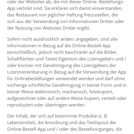
oder der Websites ab, die mit dieser Online- Bestellungs-
App verlinkt sind. Sie erklären sich damit einverstanden,
das Restaurant von jeglicher Haftung freizustellen, die
sich aus der Verwendung von Informationen Dritter oder
der Nutzung von Websites Dritter ergibt.
Sofern nicht ausdrücklich anders angegeben, sind alle
Informationen in Bezug auf die Online-Bestell-App
(einschließlich, jedoch nicht beschränkt auf die Bilder,
Schaltflächen und Texte) Eigentum des Lizenzgebers und /
oder können mit Genehmigung des Lizenzgebers der
Lizenzvereinbarung in Bezug auf die Verwendung der App
für Onlinebestellungen verwendet werden und darf ohne
vorherige schriftliche Genehmigung in keiner Form und in
keiner Weise elektronisch, mechanisch, fotokopiert,
aufgezeichnet oder auf andere Weise kopiert, verteilt oder
reproduziert oder übertragen werden.
Der Inhalt, der sich auf bestimmte Produkte (z. B.
Lebensmittel), die Anordnung und das Textlayout der
Online-Bestell-App und / oder des Bestellvorganges, die