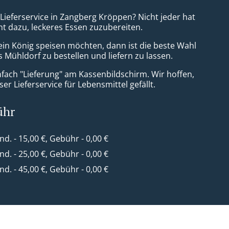
 Lieferservice in Zangberg Kröppen? Nicht jeder hat
nt dazu, leckeres Essen zuzubereiten.
ein König speisen möchten, dann ist die beste Wahl
 Mühldorf zu bestellen und liefern zu lassen.
nfach "Lieferung" am Kassenbildschirm. Wir hoffen,
er Lieferservice für Lebensmittel gefällt.
ühr
ind. - 15,00 €, Gebühr - 0,00 €
ind. - 25,00 €, Gebühr - 0,00 €
ind. - 45,00 €, Gebühr - 0,00 €