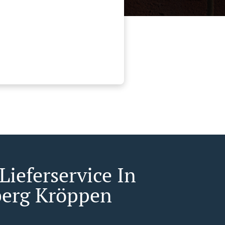
Lieferservice In
erg Kröppen