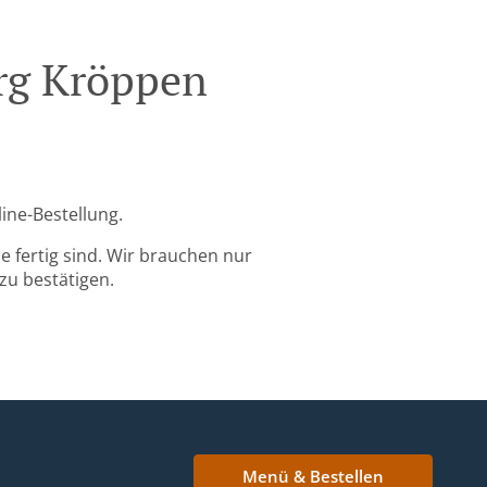
erg Kröppen
ine-Bestellung.
 fertig sind. Wir brauchen nur
zu bestätigen.
Menü & Bestellen