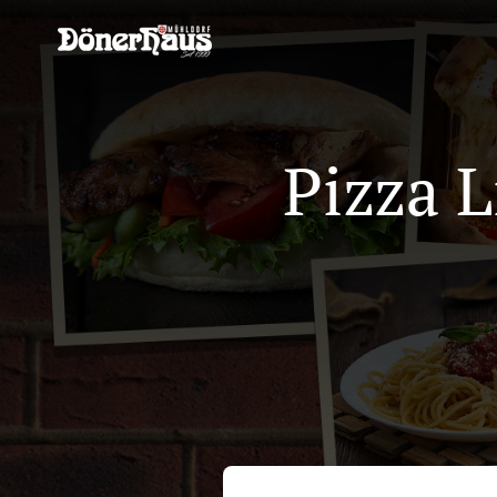
Pizza L