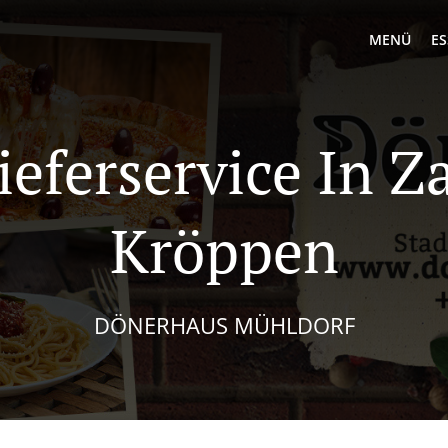
MENÜ
ES
ieferservice In 
Kröppen
DÖNERHAUS MÜHLDORF