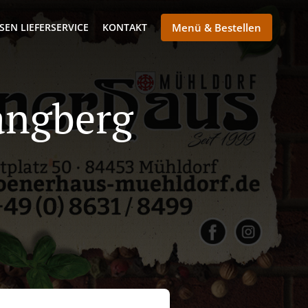
SEN LIEFERSERVICE
KONTAKT
Menü & Bestellen
Zangberg