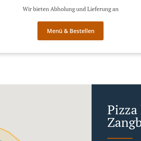
Wir bieten Abholung und Lieferung an
Menü & Bestellen
Pizza 
Zangb