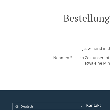
Bestellung
Ja, wir sind i
Nehmen Sie sich Zeit unser in
etwa eine Min
Kontakt