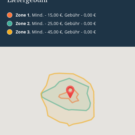
Zone 1
, Mind. - 15,00 €, Gebühr - 0,00 €
Zone 2
, Mind. - 25,00 €, Gebühr - 0,00 €
Zone 3
, Mind. - 45,00 €, Gebühr - 0,00 €