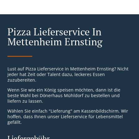
Pizza Lieferservice In
Mettenheim Ernsting
Lust auf Pizza Lieferservice in Mettenheim Ernsting? Nicht
jeder hat Zeit oder Talent dazu, leckeres Essen
zuzubereiten.
Wenn Sie wie ein König speisen möchten, dann ist die
beste Wahl bei Dönerhaus Mühldorf zu bestellen und
liefern zu lassen.
Wählen Sie einfach "Lieferung" am Kassenbildschirm. Wir
hoffen, dass Ihnen unser Lieferservice für Lebensmittel
gefällt.
Liefergebühr