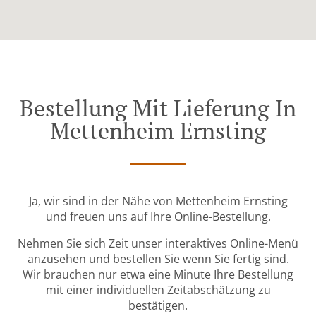
Bestellung Mit Lieferung In
Mettenheim Ernsting
Ja, wir sind in der Nähe von Mettenheim Ernsting
und freuen uns auf Ihre Online-Bestellung.
Nehmen Sie sich Zeit unser interaktives Online-Menü
anzusehen und bestellen Sie wenn Sie fertig sind.
Wir brauchen nur etwa eine Minute Ihre Bestellung
mit einer individuellen Zeitabschätzung zu
bestätigen.