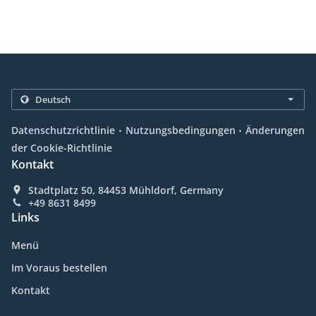
.
.
Datenschutzrichtlinie
Nutzungsbedingungen
Änderungen
der Cookie-Richtlinie
Kontakt
Stadtplatz 50, 84453 Mühldorf, Germany
+49 8631 8499
Links
Menü
Im Voraus bestellen
Kontakt