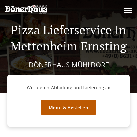
Pizza Lieferservice In
Mettenheim Ernsting
DÖNERHAUS MÜHLDORF
Wir bieten Abholung und Lieferung an
Menü & Bestellen