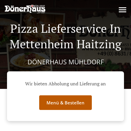
Pizza Lieferservice In
Mettenheim Haitzing
DÖNERHAUS MÜHLDORF
Wir bieten Abholung und Lieferung an
Menü & Bestellen