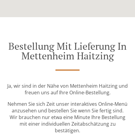
Bestellung Mit Lieferung In
Mettenheim Haitzing
Ja, wir sind in der Nähe von Mettenheim Haitzing und
freuen uns auf Ihre Online-Bestellung.
Nehmen Sie sich Zeit unser interaktives Online-Menü
anzusehen und bestellen Sie wenn Sie fertig sind.
Wir brauchen nur etwa eine Minute Ihre Bestellung
mit einer individuellen Zeitabschätzung zu
bestätigen.