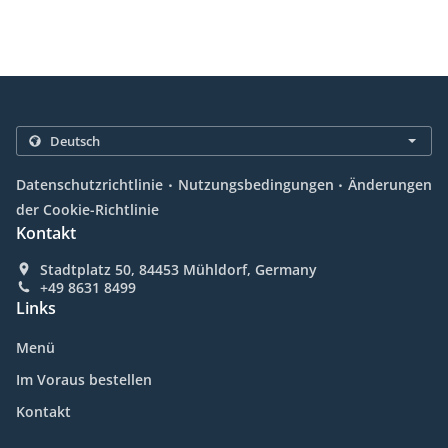
.
.
Datenschutzrichtlinie
Nutzungsbedingungen
Änderungen
der Cookie-Richtlinie
Kontakt
Stadtplatz 50, 84453 Mühldorf, Germany
+49 8631 8499
Links
Menü
Im Voraus bestellen
Kontakt