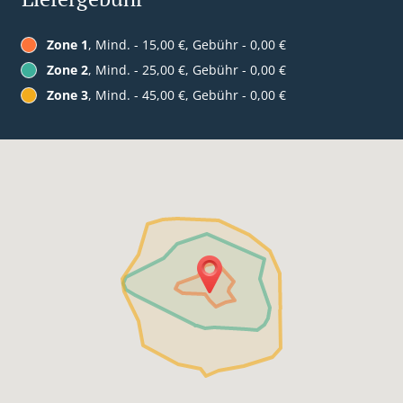
Zone 1
, Mind. - 15,00 €, Gebühr - 0,00 €
Zone 2
, Mind. - 25,00 €, Gebühr - 0,00 €
Zone 3
, Mind. - 45,00 €, Gebühr - 0,00 €