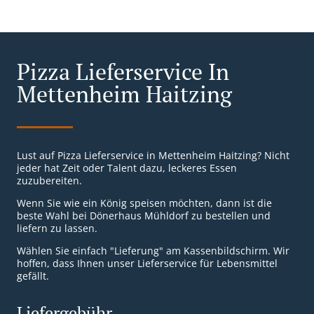
Pizza Lieferservice In
Mettenheim Haitzing
Lust auf Pizza Lieferservice in Mettenheim Haitzing? Nicht
jeder hat Zeit oder Talent dazu, leckeres Essen
zuzubereiten.
Wenn Sie wie ein König speisen möchten, dann ist die
beste Wahl bei Dönerhaus Mühldorf zu bestellen und
liefern zu lassen.
Wählen Sie einfach "Lieferung" am Kassenbildschirm. Wir
hoffen, dass Ihnen unser Lieferservice für Lebensmittel
gefällt.
Liefergebühr