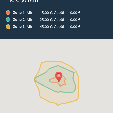
Zone 1
, Mind. - 15,00 €, Gebühr - 0,00 €
Zone 2
, Mind. - 25,00 €, Gebühr - 0,00 €
Zone 3
, Mind. - 45,00 €, Gebühr - 0,00 €