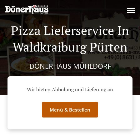
Pizza Lieferservice In
Waldkraiburg Pürten
DÖNERHAUS MÜHLDORF
Wir bieten Abholung und Lieferung an
Menü & Bestellen