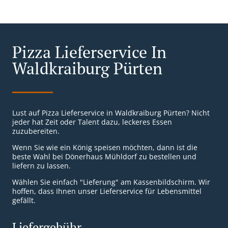
Pizza Lieferservice In
Waldkraiburg Pürten
Lust auf Pizza Lieferservice in Waldkraiburg Pürten? Nicht
jeder hat Zeit oder Talent dazu, leckeres Essen
zuzubereiten.
Wenn Sie wie ein König speisen möchten, dann ist die
beste Wahl bei Dönerhaus Mühldorf zu bestellen und
liefern zu lassen.
Wählen Sie einfach "Lieferung" am Kassenbildschirm. Wir
hoffen, dass Ihnen unser Lieferservice für Lebensmittel
gefällt.
Liefergebühr