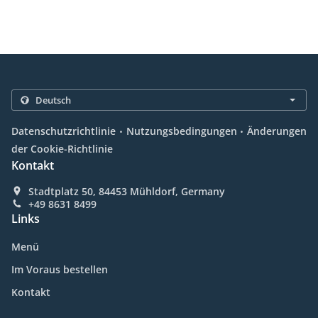
.
.
Datenschutzrichtlinie
Nutzungsbedingungen
Änderungen
der Cookie-Richtlinie
Kontakt
Stadtplatz 50, 84453 Mühldorf, Germany
+49 8631 8499
Links
Menü
Im Voraus bestellen
Kontakt