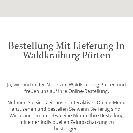
Bestellung Mit Lieferung In
Waldkraiburg Pürten
Ja, wir sind in der Nähe von Waldkraiburg Pürten und
freuen uns auf Ihre Online-Bestellung.
Nehmen Sie sich Zeit unser interaktives Online-Menü
anzusehen und bestellen Sie wenn Sie fertig sind.
Wir brauchen nur etwa eine Minute Ihre Bestellung
mit einer individuellen Zeitabschätzung zu
bestätigen.