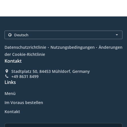
.
.
Datenschutzrichtlinie
Nutzungsbedingungen
Änderungen
der Cookie-Richtlinie
Kontakt
Stadtplatz 50, 84453 Mühldorf, Germany
+49 8631 8499
Links
Menü
Im Voraus bestellen
Kontakt