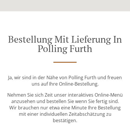
Bestellung Mit Lieferung In
Polling Furth
Ja, wir sind in der Nähe von Polling Furth und freuen
uns auf Ihre Online-Bestellung.
Nehmen Sie sich Zeit unser interaktives Online-Menü
anzusehen und bestellen Sie wenn Sie fertig sind.
Wir brauchen nur etwa eine Minute Ihre Bestellung
mit einer individuellen Zeitabschätzung zu
bestätigen.