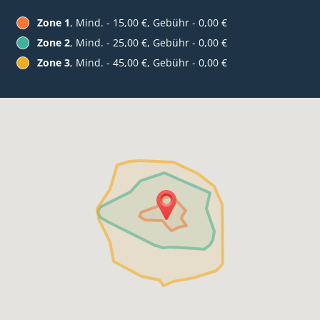
Zone 1
, Mind. - 15,00 €, Gebühr - 0,00 €
Zone 2
, Mind. - 25,00 €, Gebühr - 0,00 €
Zone 3
, Mind. - 45,00 €, Gebühr - 0,00 €