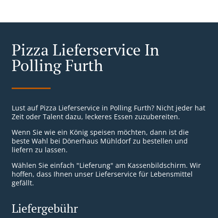
Pizza Lieferservice In
Polling Furth
Lust auf Pizza Lieferservice in Polling Furth? Nicht jeder hat
Zeit oder Talent dazu, leckeres Essen zuzubereiten.
Wenn Sie wie ein König speisen möchten, dann ist die
beste Wahl bei Dönerhaus Mühldorf zu bestellen und
liefern zu lassen.
Wählen Sie einfach "Lieferung" am Kassenbildschirm. Wir
hoffen, dass Ihnen unser Lieferservice für Lebensmittel
gefällt.
Liefergebühr