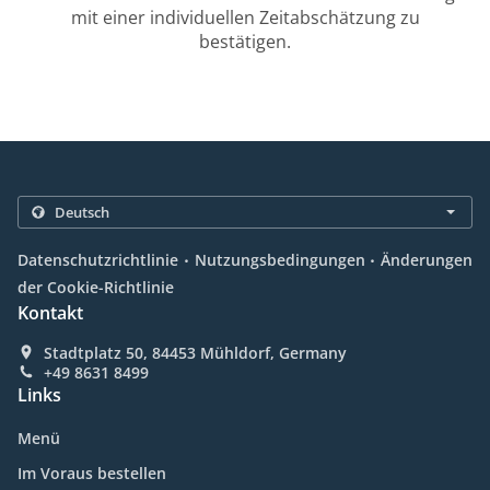
mit einer individuellen Zeitabschätzung zu
bestätigen.
.
.
Datenschutzrichtlinie
Nutzungsbedingungen
Änderungen
der Cookie-Richtlinie
Kontakt
Stadtplatz 50, 84453 Mühldorf, Germany
+49 8631 8499
Links
Menü
Im Voraus bestellen