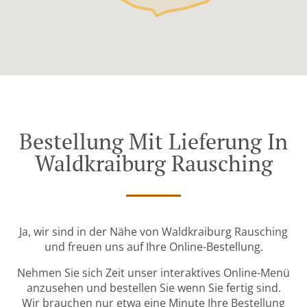
Bestellung Mit Lieferung In
Waldkraiburg Rausching
Ja, wir sind in der Nähe von Waldkraiburg Rausching
und freuen uns auf Ihre Online-Bestellung.
Nehmen Sie sich Zeit unser interaktives Online-Menü
anzusehen und bestellen Sie wenn Sie fertig sind.
Wir brauchen nur etwa eine Minute Ihre Bestellung