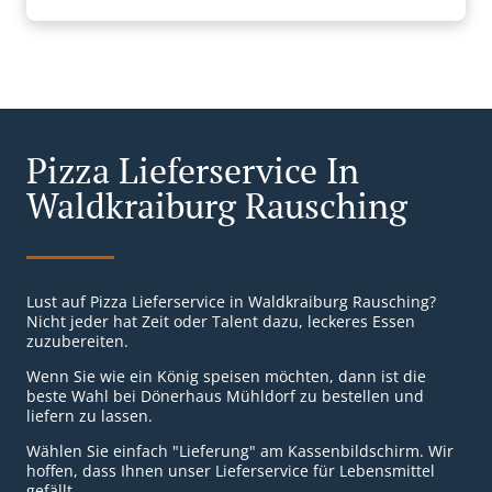
Pizza Lieferservice In
Waldkraiburg Rausching
Lust auf Pizza Lieferservice in Waldkraiburg Rausching?
Nicht jeder hat Zeit oder Talent dazu, leckeres Essen
zuzubereiten.
Wenn Sie wie ein König speisen möchten, dann ist die
beste Wahl bei Dönerhaus Mühldorf zu bestellen und
liefern zu lassen.
Wählen Sie einfach "Lieferung" am Kassenbildschirm. Wir
hoffen, dass Ihnen unser Lieferservice für Lebensmittel
gefällt.