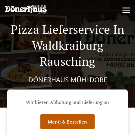
Pizza Lieferservice In
Waldkraiburg
Rausching
DÖNERHAUS MÜHLDORF
Wir bieten Abholung und Lieferung an
Menü & Bestellen