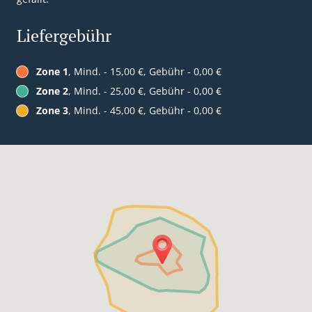
Liefergebühr
Zone 1
, Mind. - 15,00 €, Gebühr - 0,00 €
Zone 2
, Mind. - 25,00 €, Gebühr - 0,00 €
Zone 3
, Mind. - 45,00 €, Gebühr - 0,00 €