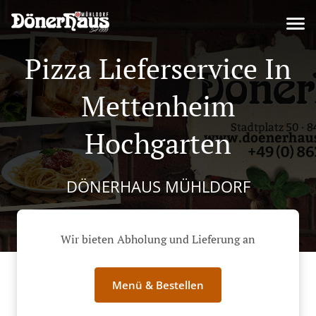
Pizza Lieferservice In
Mettenheim
Hochgarten
DÖNERHAUS MÜHLDORF
Wir bieten Abholung und Lieferung an
Menü & Bestellen