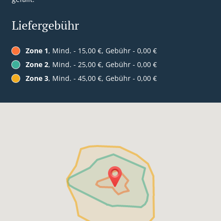
Liefergebühr
Zone 1
, Mind. - 15,00 €, Gebühr - 0,00 €
Zone 2
, Mind. - 25,00 €, Gebühr - 0,00 €
Zone 3
, Mind. - 45,00 €, Gebühr - 0,00 €