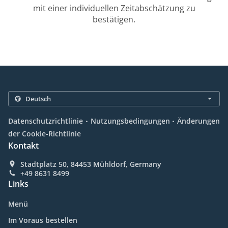
mit einer individuellen Zeitabschätzung zu
bestätigen.
.
.
Datenschutzrichtlinie
Nutzungsbedingungen
Änderungen
der Cookie-Richtlinie
Kontakt
Stadtplatz 50, 84453 Mühldorf, Germany
+49 8631 8499
Links
Menü
Im Voraus bestellen