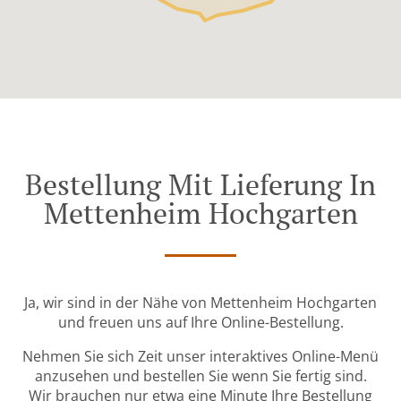
Bestellung Mit Lieferung In
Mettenheim Hochgarten
Ja, wir sind in der Nähe von Mettenheim Hochgarten
und freuen uns auf Ihre Online-Bestellung.
Nehmen Sie sich Zeit unser interaktives Online-Menü
anzusehen und bestellen Sie wenn Sie fertig sind.
Wir brauchen nur etwa eine Minute Ihre Bestellung