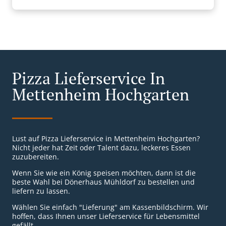
Pizza Lieferservice In
Mettenheim Hochgarten
Lust auf Pizza Lieferservice in Mettenheim Hochgarten?
Nicht jeder hat Zeit oder Talent dazu, leckeres Essen
zuzubereiten.
Wenn Sie wie ein König speisen möchten, dann ist die
beste Wahl bei Dönerhaus Mühldorf zu bestellen und
liefern zu lassen.
Wählen Sie einfach "Lieferung" am Kassenbildschirm. Wir
hoffen, dass Ihnen unser Lieferservice für Lebensmittel
gefällt.