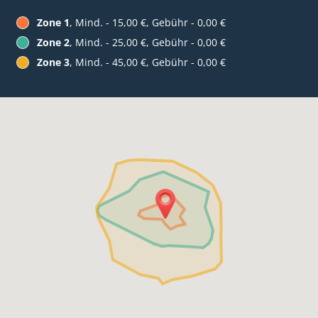
Zone 1
, Mind. - 15,00 €, Gebühr - 0,00 €
Zone 2
, Mind. - 25,00 €, Gebühr - 0,00 €
Zone 3
, Mind. - 45,00 €, Gebühr - 0,00 €