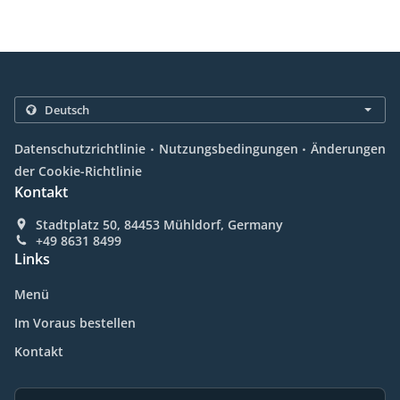
.
.
Datenschutzrichtlinie
Nutzungsbedingungen
Änderungen
der Cookie-Richtlinie
Kontakt
Stadtplatz 50, 84453 Mühldorf, Germany
+49 8631 8499
Links
Menü
Im Voraus bestellen
Kontakt