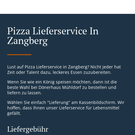
Pizza Lieferservice In
Zangberg
Lust auf Pizza Lieferservice in Zangberg? Nicht jeder hat
Zeit oder Talent dazu, leckeres Essen zuzubereiten.
Wenn Sie wie ein König speisen möchten, dann ist die
beste Wahl bei Dönerhaus Mühldorf zu bestellen und
liefern zu lassen.
Wählen Sie einfach "Lieferung" am Kassenbildschirm. Wir
hoffen, dass Ihnen unser Lieferservice für Lebensmittel
gefällt.
Liefergebühr