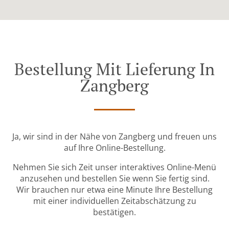
Bestellung Mit Lieferung In
Zangberg
Ja, wir sind in der Nähe von Zangberg und freuen uns
auf Ihre Online-Bestellung.
Nehmen Sie sich Zeit unser interaktives Online-Menü
anzusehen und bestellen Sie wenn Sie fertig sind.
Wir brauchen nur etwa eine Minute Ihre Bestellung
mit einer individuellen Zeitabschätzung zu
bestätigen.