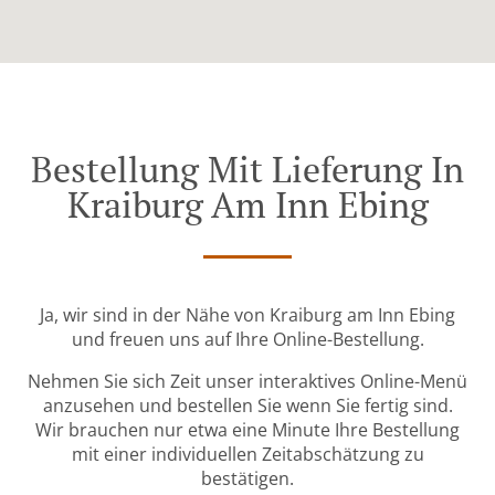
Bestellung Mit Lieferung In
Kraiburg Am Inn Ebing
Ja, wir sind in der Nähe von Kraiburg am Inn Ebing
und freuen uns auf Ihre Online-Bestellung.
Nehmen Sie sich Zeit unser interaktives Online-Menü
anzusehen und bestellen Sie wenn Sie fertig sind.
Wir brauchen nur etwa eine Minute Ihre Bestellung
mit einer individuellen Zeitabschätzung zu
bestätigen.