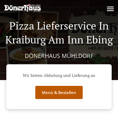
Pizza Lieferservice In
Kraiburg Am Inn Ebing
DÖNERHAUS MÜHLDORF
Wir bieten Abholung und Lieferung an
Menü & Bestellen