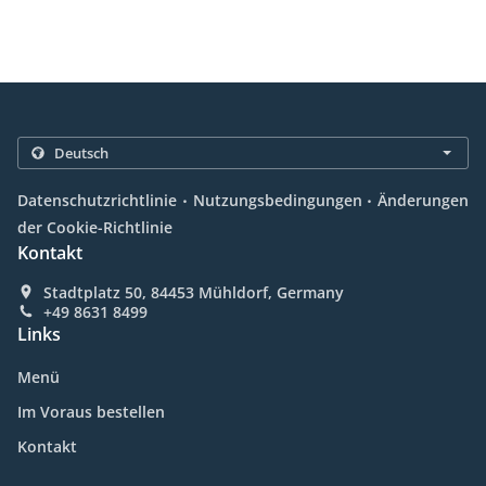
.
.
Datenschutzrichtlinie
Nutzungsbedingungen
Änderungen
der Cookie-Richtlinie
Kontakt
Stadtplatz 50, 84453 Mühldorf, Germany
+49 8631 8499
Links
Menü
Im Voraus bestellen
Kontakt