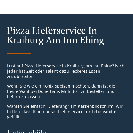
Pizza Lieferservice In
Kraiburg Am Inn Ebing
Lust auf Pizza Lieferservice in Kraiburg am Inn Ebing? Nicht
jeder hat Zeit oder Talent dazu, leckeres Essen
zuzubereiten.
Wenn Sie wie ein König speisen möchten, dann ist die
beste Wahl bei Dönerhaus Mühldorf zu bestellen und
liefern zu lassen.
Wählen Sie einfach "Lieferung" am Kassenbildschirm. Wir
hoffen, dass Ihnen unser Lieferservice für Lebensmittel
gefällt.
Liefergebühr