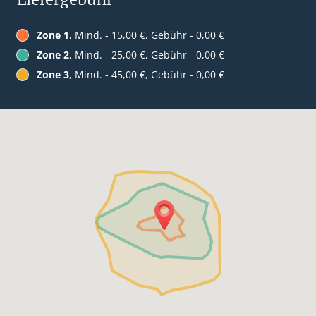
Zone 1
, Mind. - 15,00 €, Gebühr - 0,00 €
Zone 2
, Mind. - 25,00 €, Gebühr - 0,00 €
Zone 3
, Mind. - 45,00 €, Gebühr - 0,00 €